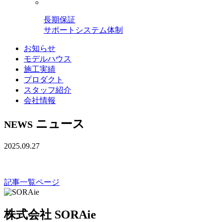
長期保証
サポートシステム体制
お知らせ
モデルハウス
施工実績
プロダクト
スタッフ紹介
会社情報
ニュース
NEWS
2025.09.27
記事一覧ページ
株式会社 SORAie