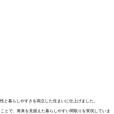
ン性と暮らしやすさを両立した住まいに仕上げました。
ることで、将来を見据えた暮らしやすい間取りを実現していま