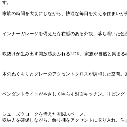
す。
家族の時間を大切にしながら、快適な毎日を支える住まいが
インナーガレージを備えた存在感のある外観。落ち着いた色
吹抜けが生み出す開放感あふれるLDK。家族が自然と集まる
木のぬくもりとグレーのアクセントクロスが調和した空間。
ペンダントライトがやさしく照らす対面キッチン。リビング
シューズクロークを備えた玄関スペース。
収納力を確保しながら、飾り棚をアクセントに取り入れ、住