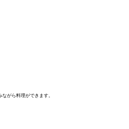
みながら料理ができます。