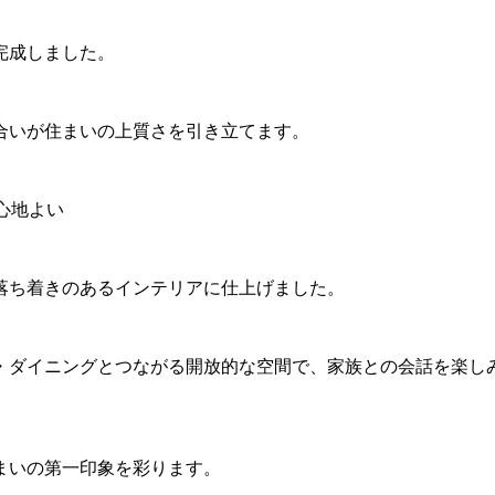
完成しました。
合いが住まいの上質さを引き立てます。
心地よい
落ち着きのあるインテリアに仕上げました。
・ダイニングとつながる開放的な空間で、家族との会話を楽し
まいの第一印象を彩ります。