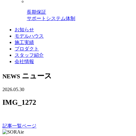
長期保証
サポートシステム体制
お知らせ
モデルハウス
施工実績
プロダクト
スタッフ紹介
会社情報
ニュース
NEWS
2026.05.30
IMG_1272
記事一覧ページ