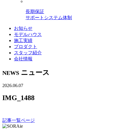
長期保証
サポートシステム体制
お知らせ
モデルハウス
施工実績
プロダクト
スタッフ紹介
会社情報
ニュース
NEWS
2026.06.07
IMG_1488
記事一覧ページ