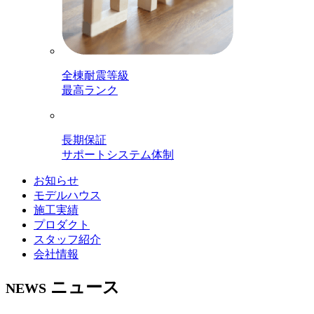
全棟耐震等級
最高ランク
長期保証
サポートシステム体制
お知らせ
モデルハウス
施工実績
プロダクト
スタッフ紹介
会社情報
ニュース
NEWS