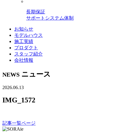
長期保証
サポートシステム体制
お知らせ
モデルハウス
施工実績
プロダクト
スタッフ紹介
会社情報
ニュース
NEWS
2026.06.13
IMG_1572
記事一覧ページ