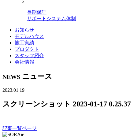
長期保証
サポートシステム体制
お知らせ
モデルハウス
施工実績
プロダクト
スタッフ紹介
会社情報
ニュース
NEWS
2023.01.19
スクリーンショット 2023-01-17 0.25.37
記事一覧ページ