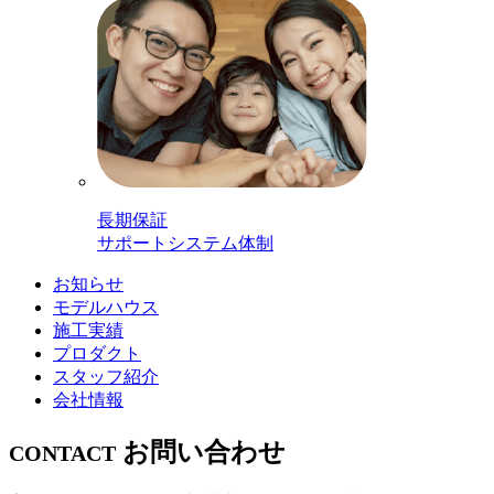
長期保証
サポートシステム体制
お知らせ
モデルハウス
施工実績
プロダクト
スタッフ紹介
会社情報
お問い合わせ
CONTACT