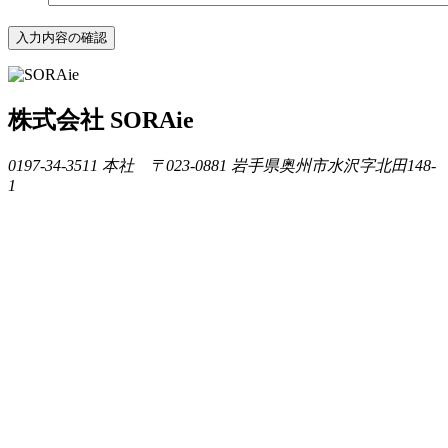
株式会社 SORAie
0197-34-3511
本社 〒023-0881 岩手県奥州市水沢字北田148-
1