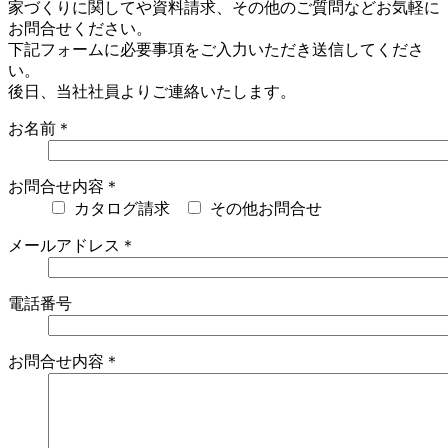
家づくりに関してや資料請求、その他のご質問などお気軽に
お問合せください。
下記フォームに必要事項をご入力いただき送信してくださ
い。
後日、当社社員よりご連絡いたします。
お名前＊
お問合せ内容＊
カタログ請求
その他お問合せ
メールアドレス＊
電話番号
お問合せ内容＊