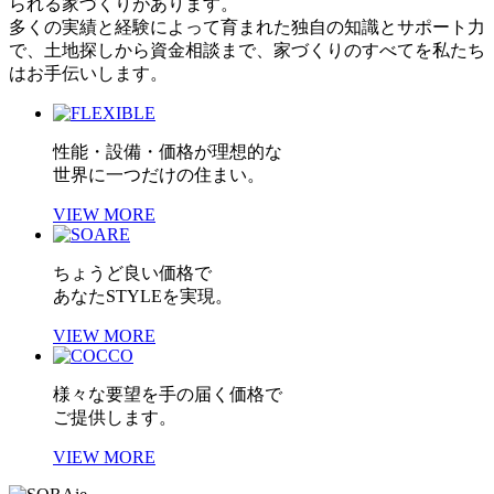
られる家づくりがあります。
多くの実績と経験によって育まれた独自の知識とサポート力
で、土地探しから資金相談まで、家づくりのすべてを私たち
はお手伝いします。
性能・設備・価格が理想的な
世界に一つだけの住まい。
VIEW MORE
ちょうど良い価格で
あなたSTYLEを実現。
VIEW MORE
様々な要望を手の届く価格で
ご提供します。
VIEW MORE