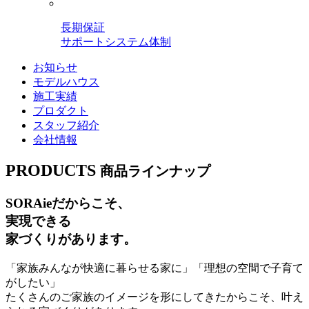
長期保証
サポートシステム体制
お知らせ
モデルハウス
施工実績
プロダクト
スタッフ紹介
会社情報
PRODUCTS
商品ラインナップ
SORAieだからこそ、
実現できる
家づくりがあります。
「家族みんなが快適に暮らせる家に」「理想の空間で子育て
がしたい」
たくさんのご家族のイメージを形にしてきたからこそ、叶え