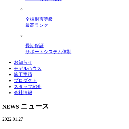
全棟耐震等級
最高ランク
長期保証
サポートシステム体制
お知らせ
モデルハウス
施工実績
プロダクト
スタッフ紹介
会社情報
ニュース
NEWS
2022.01.27