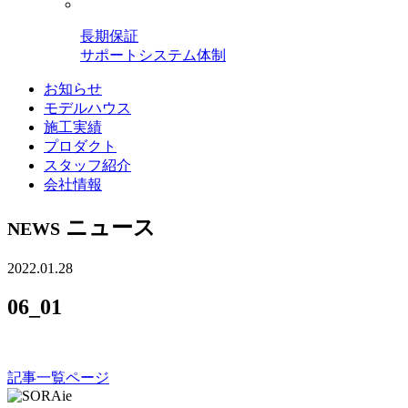
長期保証
サポートシステム体制
お知らせ
モデルハウス
施工実績
プロダクト
スタッフ紹介
会社情報
ニュース
NEWS
2022.01.28
06_01
記事一覧ページ