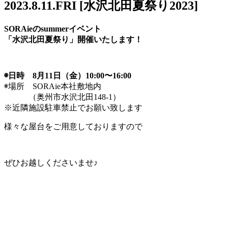
2023.8.11.FRI [水沢北田夏祭り2023]
SORAieのsummerイベント
「水沢北田夏祭り」開催いたします！
◉日時 8月11日（金）10:00〜16:00
◉場所 SORAie本社敷地内
（奥州市水沢北田148-1）
※近隣施設駐車禁止でお願い致します
様々な屋台をご用意しておりますので
ぜひお越しくださいませ♪