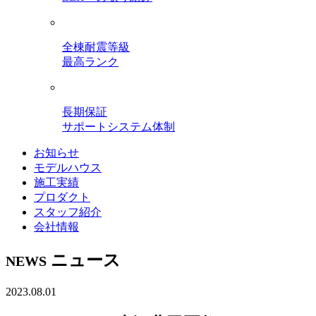
全棟耐震等級
最高ランク
長期保証
サポートシステム体制
お知らせ
モデルハウス
施工実績
プロダクト
スタッフ紹介
会社情報
ニュース
NEWS
2023.08.01