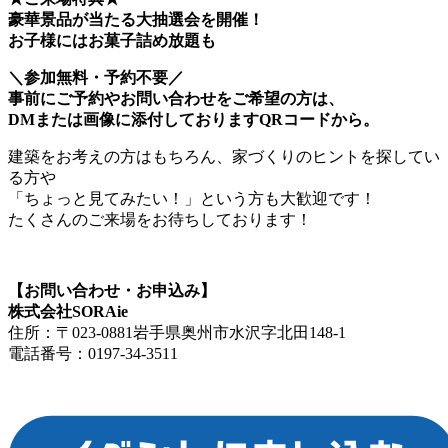
豪華景品が当たる大抽選会を開催！
お子様にはお菓子詰め放題も
＼参加無料・予約不要／
事前にご予約やお問い合わせをご希望の方は、
DMまたは画像に添付しておりますQRコードから。
建築をお考えの方はもちろん、家づくりのヒントを探してい
る方や
「ちょっと見てみたい！」という方も大歓迎です！
たくさんのご来場をお待ちしております！
【お問い合わせ・お申込み】
株式会社SORAie
住所：〒023-0881岩手県奥州市水沢字北田148-1
電話番号：0197-34-3511